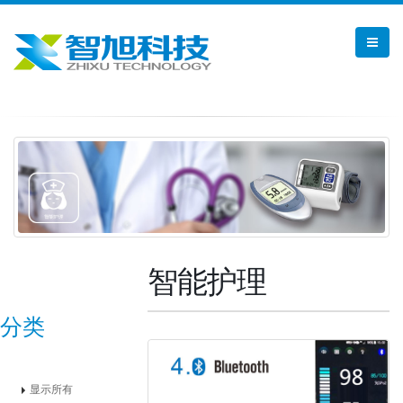
智能护理
分类
显示所有