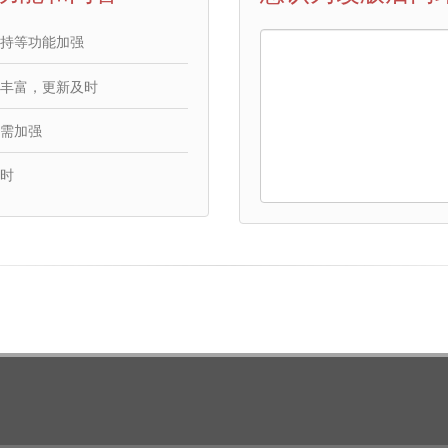
持等功能加强
丰富，更新及时
需加强
时