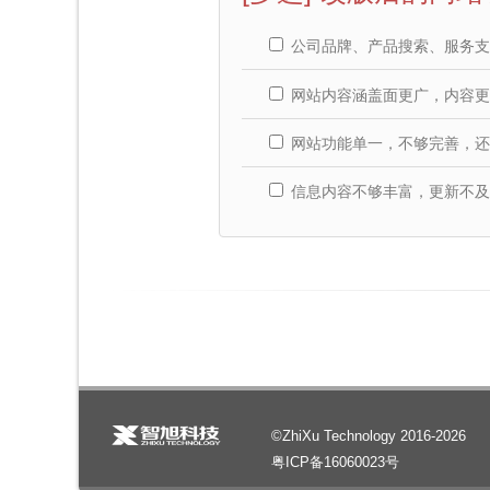
公司品牌、产品搜索、服务支
网站内容涵盖面更广，内容更
网站功能单一，不够完善，还
信息内容不够丰富，更新不及
©ZhiXu Technology 2016-2026
粤ICP备16060023号