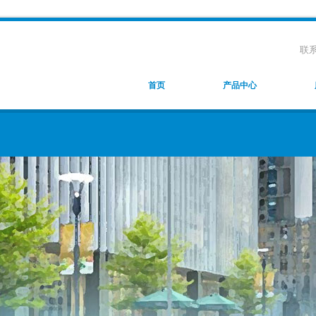
联
首页
产品中心