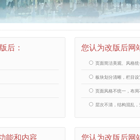
版后：
您认为改版后网
页面简洁美观、风格统
板块划分清晰，栏目设
页面风格不统一，布局
层次不清，结构混乱，
站功能和内容
您认为改版后网