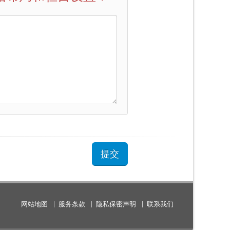
网站地图
服务条款
隐私保密声明
联系我们