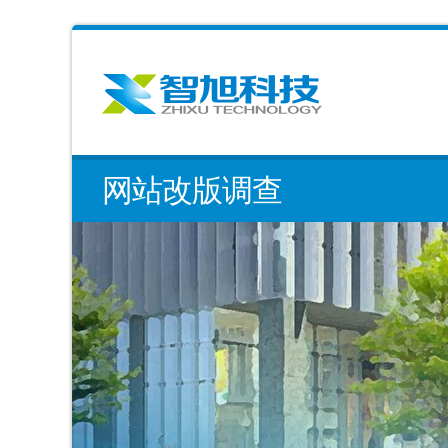
网站改版调查